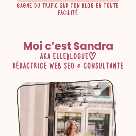
Gagne du trafic sur ton blog en toute
facilité
Moi c’est Sandra
aka ElleBlogue
Rédactrice web SEO & Consultante