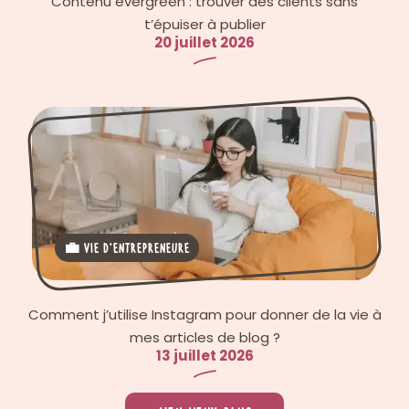
Contenu evergreen : trouver des clients sans
t’épuiser à publier
20 juillet 2026
💼 Vie d'entrepreneure
Comment j’utilise Instagram pour donner de la vie à
mes articles de blog ?
13 juillet 2026