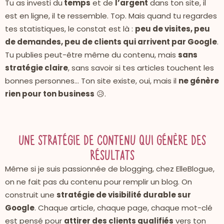
Tu as investi du
temps
et de
l’argent
dans ton site, il
est en ligne, il te ressemble. Top. Mais quand tu regardes
tes statistiques, le constat est là :
peu de visites, peu
de demandes, peu de clients qui arrivent par Google
.
Tu publies peut-être même du contenu, mais
sans
stratégie claire
, sans savoir si tes articles touchent les
bonnes personnes… Ton site existe, oui, mais il
ne génère
rien pour ton business
😥.
Une stratégie de contenu qui génère des
résultats
Même si je suis passionnée de blogging, chez ElleBlogue,
on ne fait pas du contenu pour remplir un blog. On
construit une
stratégie de visibilité durable sur
Google
. Chaque article, chaque page, chaque mot-clé
est pensé pour
attirer des clients qualifiés
vers ton