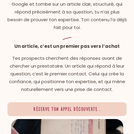
Google et tombe sur un article clair, structuré, qui
répond précisément à sa question, tu n’as plus
besoin de prouver ton expertise. Ton contenu l’a déjà
fait pour toi.
Un article, c’est un premier pas vers l’achat
Tes prospects cherchent des réponses avant de
chercher un prestataire. Un article qui répond à leur
question, c’est le premier contact. Celui qui crée la
confiance, qui positionne ton expertise, et qui mène
naturellement vers une prise de contact.
Réserve ton
appel découverte
.