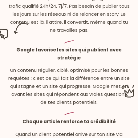
trafic qualifié 24h/24, 7j/7. Pas besoin de publier tous
les jours sur les réseaux ni de relancer en story. Le
contenu est là, il attire, il convertit, même quand tu
ne travailles pas.
Google favorise les sites qui publient avec
stratégie
Un contenu régulier, ciblé, optimisé pour les bonnes
requêtes : c’est ce qui fait la différence entre un site
qui stagne et un site qui progresse. Google met en
avant les sites qui répondent aux vraies questions
de tes clients potentiels.
Chaque article renforce ta crédibilité
Quand un client potentiel arrive sur ton site via