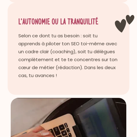
l'autonomie ou
la tranquilité
Selon ce dont tu as besoin : soit tu
apprends à piloter ton SEO toi-même avec
un cadre clair (coaching), soit tu délègues
complètement et te te concentres sur ton
cœur de métier (rédaction). Dans les deux
cas, tu avances !