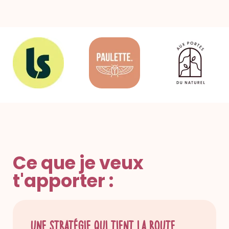
Ce que je veux
t'apporter :
Une stratégie qui tient la route