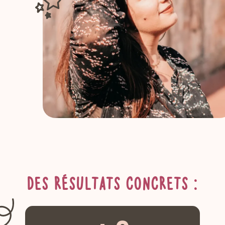
Des résultats concrets :