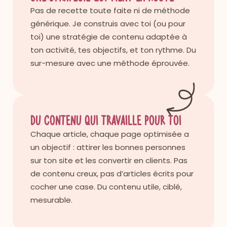
Pas de recette toute faite ni de méthode
générique. Je construis avec toi (ou pour
toi) une stratégie de contenu adaptée à
ton activité, tes objectifs, et ton rythme. Du
sur-mesure avec une méthode éprouvée.
Du contenu qui travaille pour toi
Chaque article, chaque page optimisée a
un objectif : attirer les bonnes personnes
sur ton site et les convertir en clients. Pas
de contenu creux, pas d’articles écrits pour
cocher une case. Du contenu utile, ciblé,
mesurable.