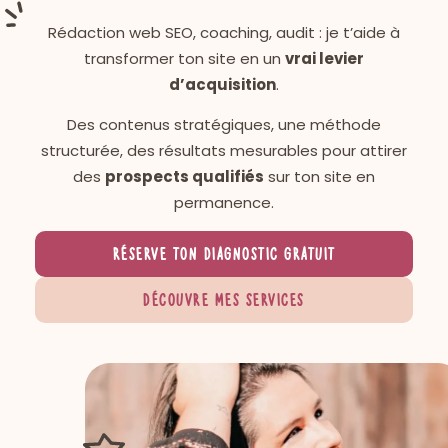
Rédaction web SEO, coaching, audit : je t’aide à
transformer ton site en un
vrai levier
d’acquisition
.
Des contenus stratégiques, une méthode
structurée, des résultats mesurables pour attirer
des
prospects qualifiés
sur ton site en
permanence.
réserve ton
diagnostic gratuit
Découvre
mes services