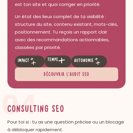
est ton site et quoi corriger en priorité.
Un état des lieux complet de ta visibilité :
structure du site, contenu existant, mots-clés,
positionnement. Tu reçois un rapport clair
avec des recommandations actionnables,
classées par priorité.
Temps
Impact
Autonomie
Découvrir l’audit SEO
04
Consulting SEO
Pour toi si : tu as une question précise ou un blocage
à débloquer rapidement.