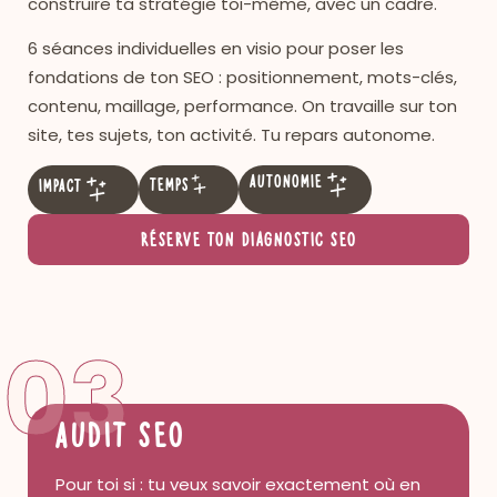
construire ta stratégie toi-même, avec un cadre.
6 séances individuelles en visio pour poser les
fondations de ton SEO : positionnement, mots-clés,
contenu, maillage, performance. On travaille sur ton
site, tes sujets, ton activité. Tu repars autonome.
Autonomie
Temps
Impact
Réserve ton diagnostic SEO
03
Audit SEO
Pour toi si : tu veux savoir exactement où en