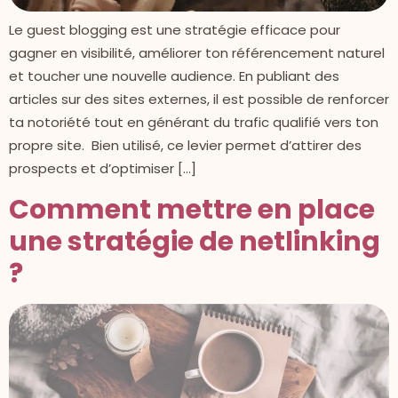
Le guest blogging est une stratégie efficace pour
gagner en visibilité, améliorer ton référencement naturel
et toucher une nouvelle audience. En publiant des
articles sur des sites externes, il est possible de renforcer
ta notoriété tout en générant du trafic qualifié vers ton
propre site. Bien utilisé, ce levier permet d’attirer des
prospects et d’optimiser […]
Comment mettre en place
une stratégie de netlinking
?