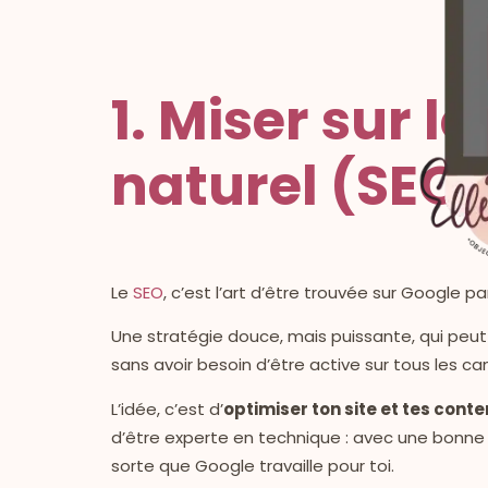
1. Miser sur 
naturel (SEO
Le
SEO
, c’est l’art d’être trouvée sur Google
Une stratégie douce, mais puissante, qui peut
sans avoir besoin d’être active sur tous les ca
L’idée, c’est d’
optimiser ton site et tes cont
d’être experte en technique : avec une bonne
sorte que Google travaille pour toi.