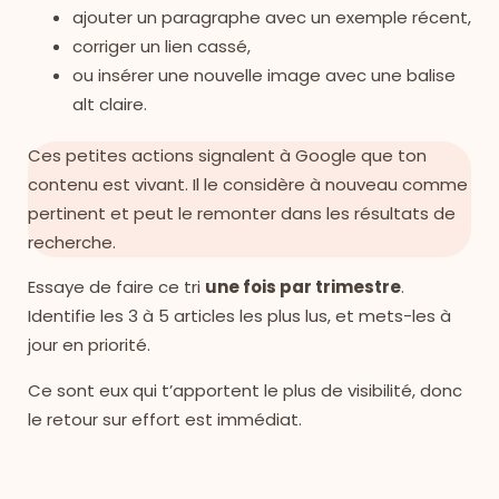
ajouter un paragraphe avec un exemple récent,
corriger un lien cassé,
ou insérer une nouvelle image avec une balise
alt claire.
Ces petites actions signalent à Google que ton
contenu est vivant. Il le considère à nouveau comme
pertinent et peut le remonter dans les résultats de
recherche.
Essaye de faire ce tri
une fois par trimestre
.
Identifie les 3 à 5 articles les plus lus, et mets-les à
jour en priorité.
Ce sont eux qui t’apportent le plus de visibilité, donc
le retour sur effort est immédiat.