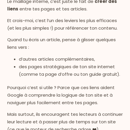
Le maillage interne, c’est juste le fait de
créer des
liens
entre tes pages et tes articles.
Et crois-moi, c’est l’un des leviers les plus efficaces
(et les plus simples !) pour référencer ton contenu.
Quand tu écris un article, pense à glisser quelques
liens vers :
d’autres articles complémentaires,
des pages stratégiques de ton site internet
(comme ta page d’offre ou ton guide gratuit).
Pourquoi c’est si utile ? Parce que ces liens aident
Google à comprendre la logique de ton site et à
naviguer plus facilement entre tes pages.
Mais surtout, ils encouragent tes lecteurs à continuer
leur lecture et à passer plus de temps sur ton site
(ce que le moteur de recherche adore ❤️).