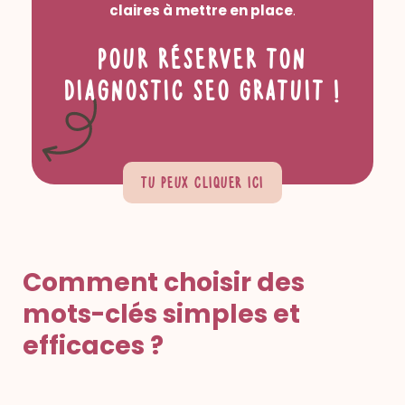
claires à mettre en place
.
Pour réserver ton
Diagnostic SEO gratuit
!
Tu peux cliquer
ici
Comment choisir des
mots-clés simples et
efficaces ?