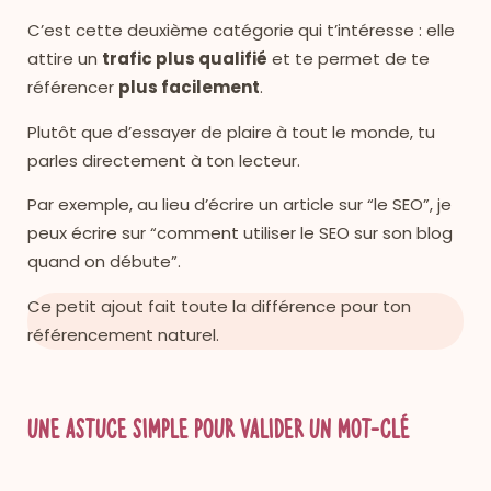
C’est cette deuxième catégorie qui t’intéresse : elle
attire un
trafic plus qualifié
et te permet de te
référencer
plus facilement
.
Plutôt que d’essayer de plaire à tout le monde, tu
parles directement à ton lecteur.
Par exemple, au lieu d’écrire un article sur “le SEO”, je
peux écrire sur “comment utiliser le SEO sur son blog
quand on débute”.
Ce petit ajout fait toute la différence pour ton
référencement naturel.
Une astuce simple pour valider un mot-clé