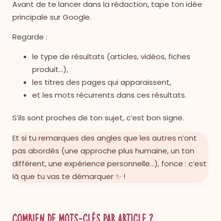
Avant de te lancer dans la rédaction, tape ton idée
principale sur Google.
Regarde :
le type de résultats (articles, vidéos, fiches
produit…),
les titres des pages qui apparaissent,
et les mots récurrents dans ces résultats.
S’ils sont proches de ton sujet, c’est bon signe.
Et si tu remarques des angles que les autres n’ont
pas abordés (une approche plus humaine, un ton
différent, une expérience personnelle…), fonce : c’est
là que tu vas te démarquer ✨ !
Combien de mots-clés par article ?