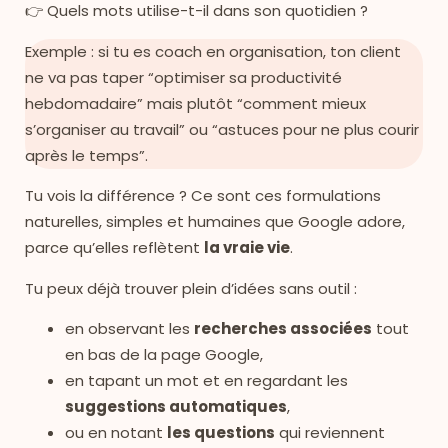
👉 Quels mots utilise-t-il dans son quotidien ?
Exemple : si tu es coach en organisation, ton client
ne va pas taper “optimiser sa productivité
hebdomadaire” mais plutôt “comment mieux
s’organiser au travail” ou “astuces pour ne plus courir
après le temps”.
Tu vois la différence ? Ce sont ces formulations
naturelles, simples et humaines que Google adore,
parce qu’elles reflètent
la vraie vie
.
Tu peux déjà trouver plein d’idées sans outil :
en observant les
recherches associées
tout
en bas de la page Google,
en tapant un mot et en regardant les
suggestions automatiques
,
ou en notant
les questions
qui reviennent