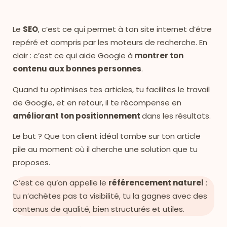
Le
SEO
, c’est ce qui permet à ton site internet d’être
repéré et compris par les moteurs de recherche. En
clair : c’est ce qui aide Google à
montrer ton
contenu aux bonnes personnes
.
Quand tu optimises tes articles, tu facilites le travail
de Google, et en retour, il te récompense en
améliorant ton positionnement
dans les résultats.
Le but ? Que ton client idéal tombe sur ton article
pile au moment où il cherche une solution que tu
proposes.
C’est ce qu’on appelle le
référencement naturel
:
tu n’achètes pas ta visibilité, tu la gagnes avec des
contenus de qualité, bien structurés et utiles.