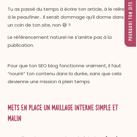
POURQUOI TON SITE EST INVISIBLE ?
Tu as passé du temps à écrire ton article, à le relire,
à le peaufiner… Il serait dommage qu’il dorme dans
un coin de ton site, non 😅 ?
Le référencement naturel ne s’arrête pas à la
publication.
Pour que ton SEO blog fonctionne vraiment, il faut
“nourrir” ton contenu dans la durée, sans que cela
devienne une mission à plein temps.
Mets en place un maillage interne simple et
malin