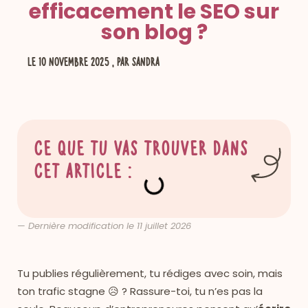
efficacement le SEO sur
son blog ?
le
10 novembre 2025
, par Sandra
Ce que tu vas trouver dans
cet article :
— Dernière modification le 11 juillet 2026
Tu publies régulièrement, tu rédiges avec soin, mais
ton trafic stagne 😥 ? Rassure-toi, tu n’es pas la