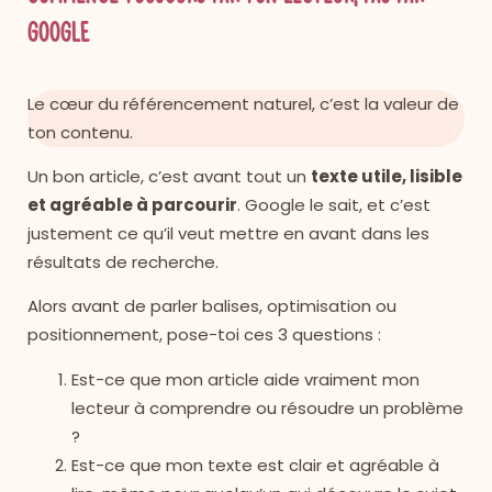
Google
Le cœur du référencement naturel, c’est la valeur de
ton contenu.
Un bon article, c’est avant tout un
texte utile, lisible
et agréable à parcourir
. Google le sait, et c’est
justement ce qu’il veut mettre en avant dans les
résultats de recherche.
Alors avant de parler balises, optimisation ou
positionnement, pose-toi ces 3 questions :
Est-ce que mon article aide vraiment mon
lecteur à comprendre ou résoudre un problème
?
Est-ce que mon texte est clair et agréable à