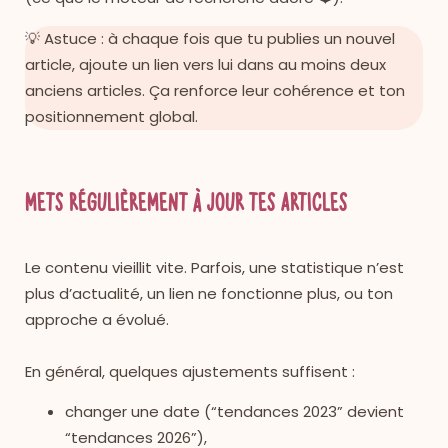
💡 Astuce : à chaque fois que tu publies un nouvel
article, ajoute un lien vers lui dans au moins deux
anciens articles. Ça renforce leur cohérence et ton
positionnement global.
Mets régulièrement à jour tes articles
Le contenu vieillit vite. Parfois, une statistique n’est
plus d’actualité, un lien ne fonctionne plus, ou ton
approche a évolué.
En général, quelques ajustements suffisent :
changer une date (“tendances 2023” devient
“tendances 2026”),