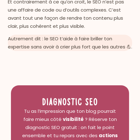
Et contrairement à ce qu’on croit, le SEO n’est pas
une affaire de code ou d’outils complexes. C’est
avant tout une façon de rendre ton contenu plus
clair, plus cohérent et plus visible.
Autrement dit : le SEO t’aide à faire briller ton
expertise sans avoir à crier plus fort que les autres 💪.
Diagnostic SEO
Tu as l’impression que ton blog pourrait
faire mieux côté
visibilité
? Réserve ton
diagnostic SEO gratuit : on fait le point
ensemble et tu repars avec des
actions