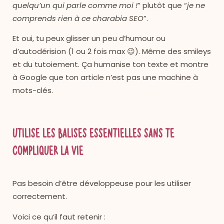
quelqu’un qui parle comme moi !
” plutôt que “
je ne
comprends rien à ce charabia SEO
”.
Et oui, tu peux glisser un peu d’humour ou
d’autodérision (1 ou 2 fois max 😉). Même des smileys
et du tutoiement. Ça humanise ton texte et montre
à Google que ton article n’est pas une machine à
mots-clés.
Utilise les balises essentielles sans te
compliquer la vie
Pas besoin d’être développeuse pour les utiliser
correctement.
Voici ce qu’il faut retenir :