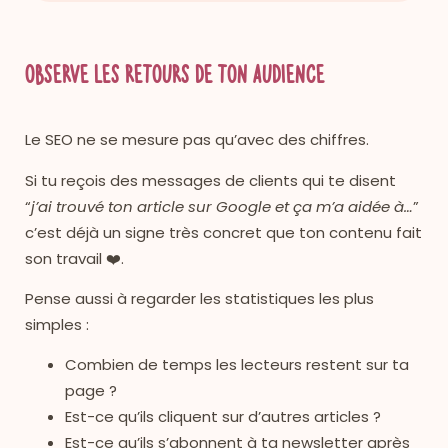
Observe les retours de ton audience
Le SEO ne se mesure pas qu’avec des chiffres.
Si tu reçois des messages de clients qui te disent
“
j’ai trouvé ton article sur Google et ça m’a aidée à…
”
c’est déjà un signe très concret que ton contenu fait
son travail ❤️.
Pense aussi à regarder les statistiques les plus
simples :
Combien de temps les lecteurs restent sur ta
page ?
Est-ce qu’ils cliquent sur d’autres articles ?
Est-ce qu’ils s’abonnent à ta newsletter après