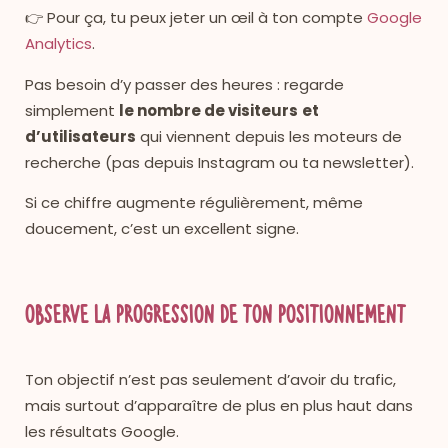
👉 Pour ça, tu peux jeter un œil à ton compte
Google
Analytics
.
Pas besoin d’y passer des heures : regarde
simplement
le nombre de visiteurs
et
d’utilisateurs
qui viennent depuis les moteurs de
recherche (pas depuis Instagram ou ta newsletter).
Si ce chiffre augmente régulièrement, même
doucement, c’est un excellent signe.
Observe la progression de ton positionnement
Ton objectif n’est pas seulement d’avoir du trafic,
mais surtout d’apparaître de plus en plus haut dans
les résultats Google.