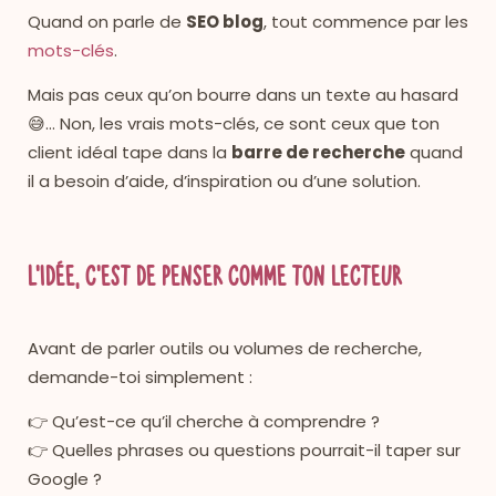
Quand on parle de
SEO blog
, tout commence par les
mots-clés
.
Mais pas ceux qu’on bourre dans un texte au hasard
😅… Non, les vrais mots-clés, ce sont ceux que ton
client idéal tape dans la
barre de recherche
quand
il a besoin d’aide, d’inspiration ou d’une solution.
L’idée, c’est de penser comme ton lecteur
Avant de parler outils ou volumes de recherche,
demande-toi simplement :
👉 Qu’est-ce qu’il cherche à comprendre ?
👉 Quelles phrases ou questions pourrait-il taper sur
Google ?