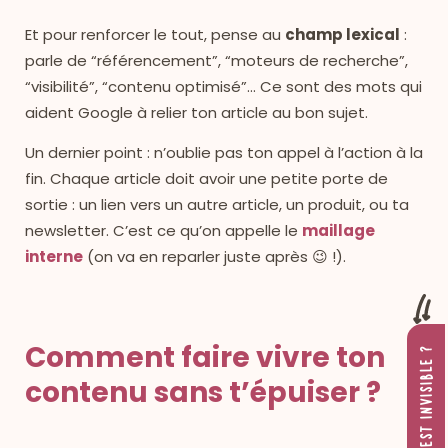
Et pour renforcer le tout, pense au
champ lexical
:
parle de “référencement”, “moteurs de recherche”,
“visibilité”, “contenu optimisé”… Ce sont des mots qui
aident Google à relier ton article au bon sujet.
Un dernier point : n’oublie pas ton appel à l’action à la
fin. Chaque article doit avoir une petite porte de
sortie : un lien vers un autre article, un produit, ou ta
newsletter. C’est ce qu’on appelle le
maillage
interne
(on va en reparler juste après 😉 !).
Comment faire vivre ton
contenu sans t’épuiser ?