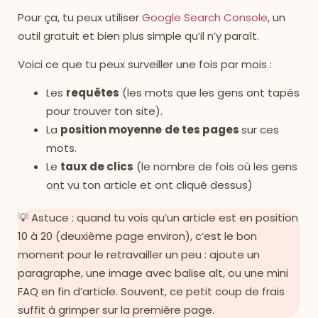
Pour ça, tu peux utiliser
Google Search Console
, un
outil gratuit et bien plus simple qu’il n’y paraît.
Voici ce que tu peux surveiller une fois par mois :
Les
requêtes
(les mots que les gens ont tapés
pour trouver ton site).
La
position moyenne
de tes pages
sur ces
mots.
Le
taux de clics
(le nombre de fois où les gens
ont vu ton article et ont cliqué dessus)
💡 Astuce : quand tu vois qu’un article est en position
10 à 20 (deuxième page environ), c’est le bon
moment pour le retravailler un peu : ajoute un
paragraphe, une image avec balise alt, ou une mini
FAQ en fin d’article. Souvent, ce petit coup de frais
suffit à grimper sur la première page.