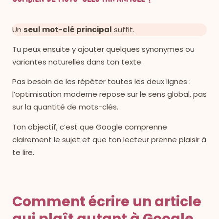
Un
seul mot-clé principal
suffit.
Tu peux ensuite y ajouter quelques synonymes ou
variantes naturelles dans ton texte.
Pas besoin de les répéter toutes les deux lignes :
l’optimisation moderne repose sur le sens global, pas
sur la quantité de mots-clés.
Ton objectif, c’est que Google comprenne
clairement le sujet et que ton lecteur prenne plaisir à
te lire.
Comment écrire un article
qui plaît autant à Google