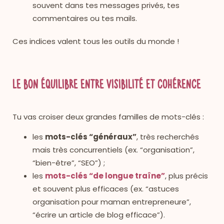
souvent dans tes messages privés, tes
commentaires ou tes mails.
Ces indices valent tous les outils du monde !
Le bon équilibre entre visibilité et cohérence
Tu vas croiser deux grandes familles de mots-clés :
les
mots-clés “généraux”
, très recherchés
mais très concurrentiels (ex. “organisation”,
“bien-être”, “SEO”) ;
les
mots-clés “de longue traîne”
, plus précis
et souvent plus efficaces (ex. “astuces
organisation pour maman entrepreneure”,
“écrire un article de blog efficace”).