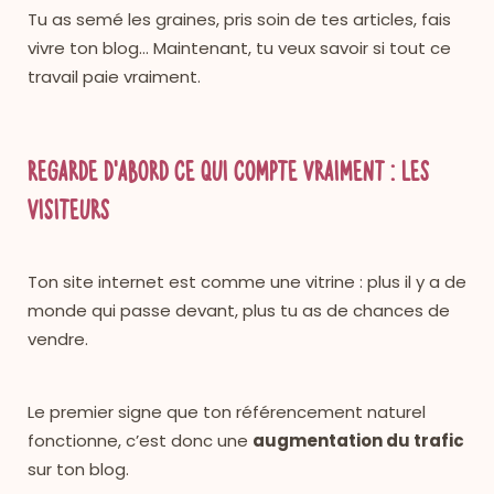
Tu as semé les graines, pris soin de tes articles, fais
vivre ton blog… Maintenant, tu veux savoir si tout ce
travail paie vraiment.
Regarde d’abord ce qui compte vraiment : les
visiteurs
Ton site internet est comme une vitrine : plus il y a de
monde qui passe devant, plus tu as de chances de
vendre.
Le premier signe que ton référencement naturel
fonctionne, c’est donc une
augmentation du trafic
sur ton blog.