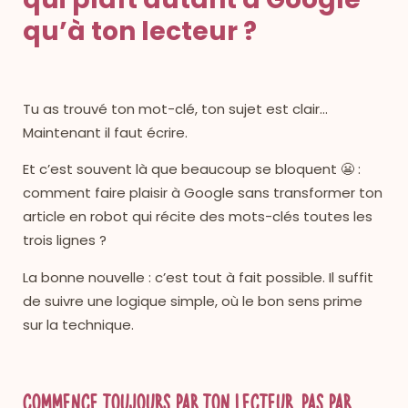
qu’à ton lecteur ?
Tu as trouvé ton mot-clé, ton sujet est clair…
Maintenant il faut écrire.
Et c’est souvent là que beaucoup se bloquent 😬 :
comment faire plaisir à Google sans transformer ton
article en robot qui récite des mots-clés toutes les
trois lignes ?
La bonne nouvelle : c’est tout à fait possible. Il suffit
de suivre une logique simple, où le bon sens prime
sur la technique.
Commence toujours par ton lecteur, pas par