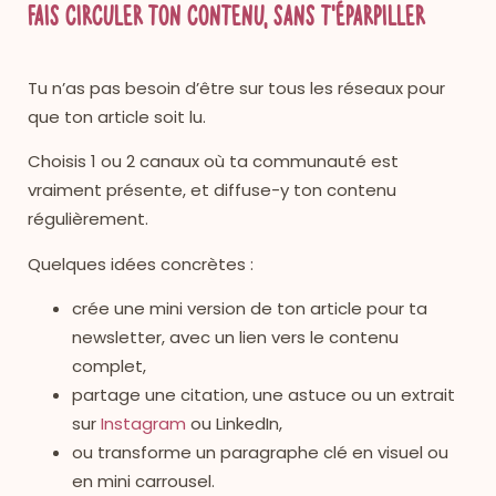
Fais circuler ton contenu, sans t’éparpiller
Tu n’as pas besoin d’être sur tous les réseaux pour
que ton article soit lu.
Choisis 1 ou 2 canaux où ta communauté est
vraiment présente, et diffuse-y ton contenu
régulièrement.
Quelques idées concrètes :
crée une mini version de ton article pour ta
newsletter, avec un lien vers le contenu
complet,
partage une citation, une astuce ou un extrait
sur
Instagram
ou LinkedIn,
ou transforme un paragraphe clé en visuel ou
en mini carrousel.