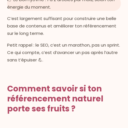
énergie du moment.
C’est largement suffisant pour construire une belle
base de contenus et améliorer ton référencement
sur le long terme.
Petit rappel : le SEO, c’est un marathon, pas un sprint.
Ce qui compte, c’est d’avancer un pas après l’autre
sans t’épuiser 💪.
Comment savoir si ton
référencement naturel
porte ses fruits ?